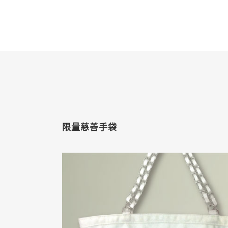
限量慈善手袋